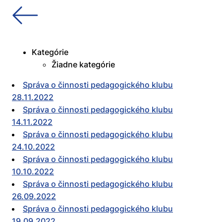
Kategórie
Žiadne kategórie
Správa o činnosti pedagogického klubu
28.11.2022
Správa o činnosti pedagogického klubu
14.11.2022
Správa o činnosti pedagogického klubu
24.10.2022
Správa o činnosti pedagogického klubu
10.10.2022
Správa o činnosti pedagogického klubu
26.09.2022
Správa o činnosti pedagogického klubu
19.09.2022