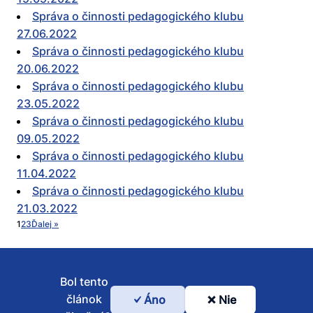
Správa o činnosti pedagogického klubu
27.06.2022
Správa o činnosti pedagogického klubu
20.06.2022
Správa o činnosti pedagogického klubu
23.05.2022
Správa o činnosti pedagogického klubu
09.05.2022
Správa o činnosti pedagogického klubu
11.04.2022
Správa o činnosti pedagogického klubu
21.03.2022
1
2
3
Ďalej »
Bol tento
článok
Áno
Nie
Bol