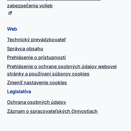
zabezpečenia volieb
Web
Technický prevádzkovateľ
Správca obsahu
Prehlásenie o prístupnosti
Prehlásenie o ochrane osobných údajov webovej
stránky a používaní súborov cookies
Zmeniť nastavenie cookies
Legislatíva
Ochrana osobných údajov
Záznam o spracovateľských činnostiach