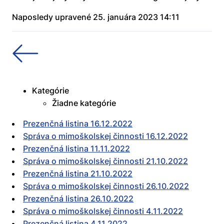
Naposledy upravené 25. januára 2023 14:11
Kategórie
Žiadne kategórie
Prezenčná listina 16.12.2022
Správa o mimoškolskej činnosti 16.12.2022
Prezenčná listina 11.11.2022
Správa o mimoškolskej činnosti 21.10.2022
Prezenčná listina 21.10.2022
Správa o mimoškolskej činnosti 26.10.2022
Prezenčná listina 26.10.2022
Správa o mimoškolskej činnosti 4.11.2022
Prezenčná listina 4.11.2022