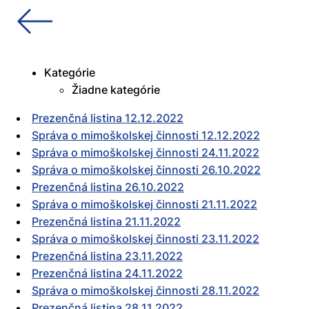
Kategórie
Žiadne kategórie
Prezenčná listina 12.12.2022
Správa o mimoškolskej činnosti 12.12.2022
Správa o mimoškolskej činnosti 24.11.2022
Správa o mimoškolskej činnosti 26.10.2022
Prezenčná listina 26.10.2022
Správa o mimoškolskej činnosti 21.11.2022
Prezenčná listina 21.11.2022
Správa o mimoškolskej činnosti 23.11.2022
Prezenčná listina 23.11.2022
Prezenčná listina 24.11.2022
Správa o mimoškolskej činnosti 28.11.2022
Prezenčná listina 28.11.2022