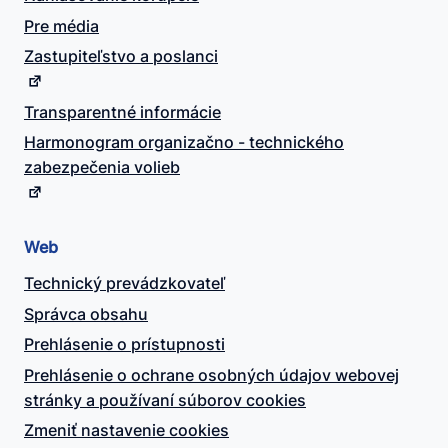
Pre média
Zastupiteľstvo a poslanci
Transparentné informácie
Harmonogram organizačno - technického
zabezpečenia volieb
Web
Technický prevádzkovateľ
Správca obsahu
Prehlásenie o prístupnosti
Prehlásenie o ochrane osobných údajov webovej
stránky a používaní súborov cookies
Zmeniť nastavenie cookies