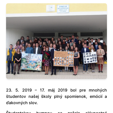
23. 5. 2019 – 17. máj 2019 bol pre mnohých
študentov našej školy plný spomienok, emócií a
ďakovných slov.