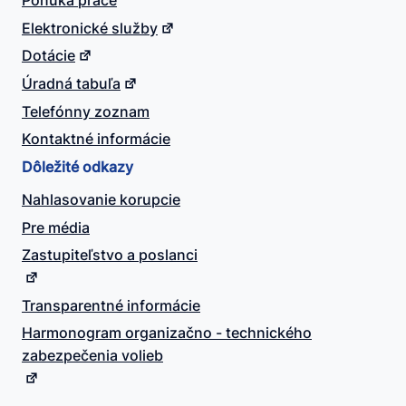
Ponuka práce
Elektronické služby
Dotácie
Úradná tabuľa
Telefónny zoznam
Kontaktné informácie
Dôležité odkazy
Nahlasovanie korupcie
Pre média
Zastupiteľstvo a poslanci
Transparentné informácie
Harmonogram organizačno - technického
zabezpečenia volieb