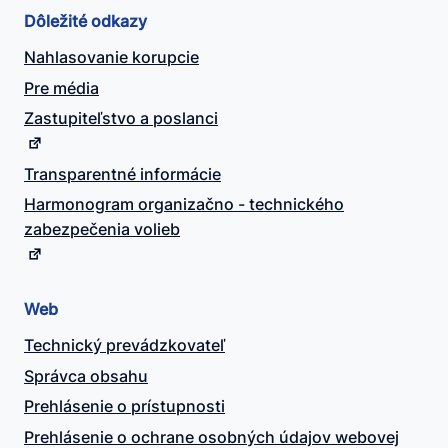
Dôležité odkazy
Nahlasovanie korupcie
Pre média
Zastupiteľstvo a poslanci
Transparentné informácie
Harmonogram organizačno - technického
zabezpečenia volieb
Web
Technický prevádzkovateľ
Správca obsahu
Prehlásenie o prístupnosti
Prehlásenie o ochrane osobných údajov webovej