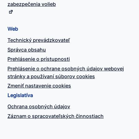
zabezpečenia volieb
Web
Technický prevádzkovateľ
Správca obsahu
Prehlásenie o prístupnosti
Prehlásenie o ochrane osobných údajov webovej
stránky a používaní súborov cookies
Zmeniť nastavenie cookies
Legislatíva
Ochrana osobných údajov
Záznam o spracovateľských činnostiach