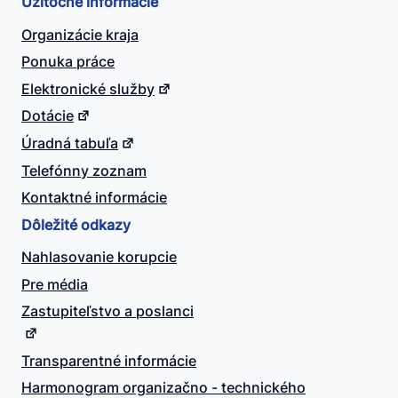
Užitočné informácie
Organizácie kraja
Ponuka práce
Elektronické služby
Dotácie
Úradná tabuľa
Telefónny zoznam
Kontaktné informácie
Dôležité odkazy
Nahlasovanie korupcie
Pre média
Zastupiteľstvo a poslanci
Transparentné informácie
Harmonogram organizačno - technického