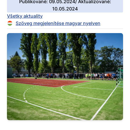
Publikované: 09.05.2024/ Aktualizované:
10.05.2024
Všetky aktuality
Szöveg megjelenítése magyar nyelven