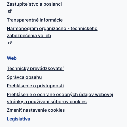
Zastupiteľstvo a poslanci
Transparentné informácie
Harmonogram organizačno - technického
zabezpečenia volieb
Web
Technický prevádzkovateľ
Správca obsahu
Prehlásenie o prístupnosti
Prehlásenie o ochrane osobných údajov webovej
stránky a používaní súborov cookies
Zmeniť nastavenie cookies
Legislatíva