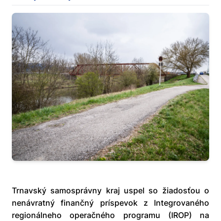
Trnavský samosprávny kraj uspel so žiadosťou o
nenávratný finančný príspevok z Integrovaného
regionálneho operačného programu (IROP) na