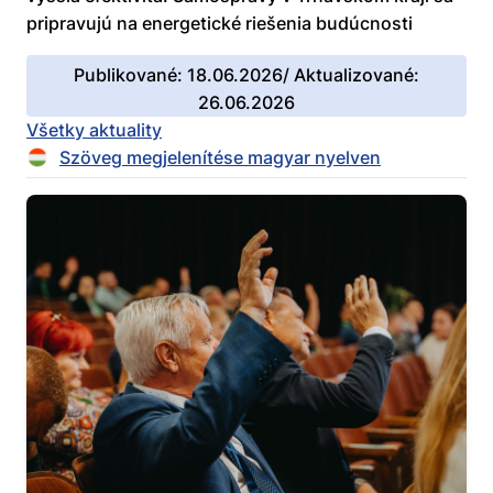
pripravujú na energetické riešenia budúcnosti
Publikované: 18.06.2026/ Aktualizované:
26.06.2026
Všetky aktuality
Szöveg megjelenítése magyar nyelven