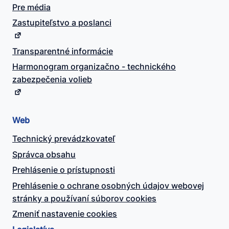
Pre média
Zastupiteľstvo a poslanci
Transparentné informácie
Harmonogram organizačno - technického
zabezpečenia volieb
Web
Technický prevádzkovateľ
Správca obsahu
Prehlásenie o prístupnosti
Prehlásenie o ochrane osobných údajov webovej
stránky a používaní súborov cookies
Zmeniť nastavenie cookies