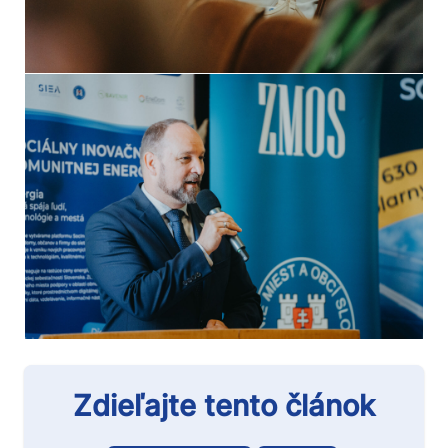
Zdieľajte tento článok