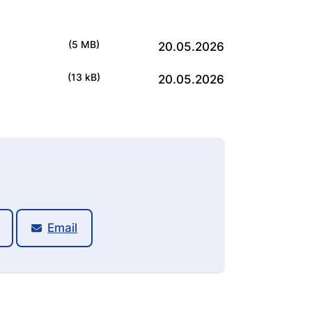
(5 MB)
20.05.2026
(13 kB)
20.05.2026
Email