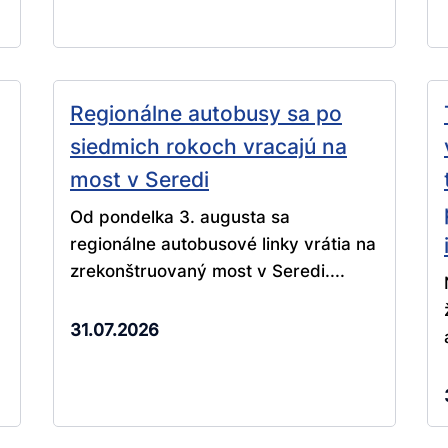
Regionálne autobusy sa po
siedmich rokoch vracajú na
most v Seredi
Od pondelka 3. augusta sa
regionálne autobusové linky vrátia na
zrekonštruovaný most v Seredi....
31.07.2026