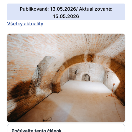
Publikované: 13.05.2026/ Aktualizované:
15.05.2026
Všetky aktuality
Počúvajte tento článok