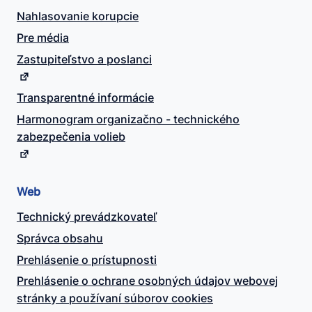
Nahlasovanie korupcie
Pre média
Zastupiteľstvo a poslanci
Transparentné informácie
Harmonogram organizačno - technického
zabezpečenia volieb
Web
Technický prevádzkovateľ
Správca obsahu
Prehlásenie o prístupnosti
Prehlásenie o ochrane osobných údajov webovej
stránky a používaní súborov cookies