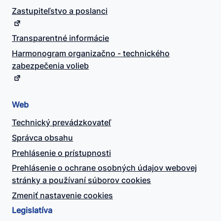
Zastupiteľstvo a poslanci
Transparentné informácie
Harmonogram organizačno - technického
zabezpečenia volieb
Web
Technický prevádzkovateľ
Správca obsahu
Prehlásenie o prístupnosti
Prehlásenie o ochrane osobných údajov webovej
stránky a používaní súborov cookies
Zmeniť nastavenie cookies
Legislatíva