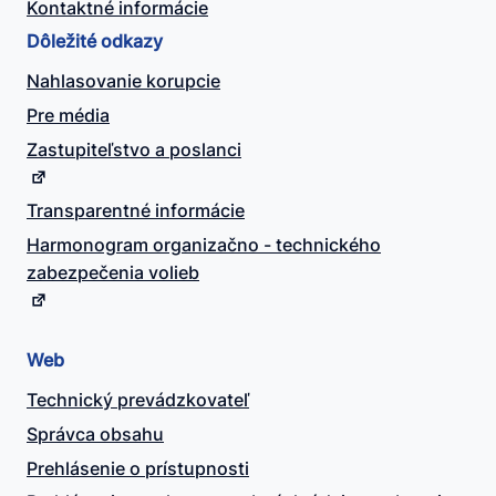
Kontaktné informácie
Dôležité odkazy
Nahlasovanie korupcie
Pre média
Zastupiteľstvo a poslanci
Transparentné informácie
Harmonogram organizačno - technického
zabezpečenia volieb
Web
Technický prevádzkovateľ
Správca obsahu
Prehlásenie o prístupnosti