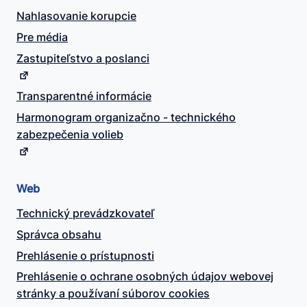
Nahlasovanie korupcie
Pre média
Zastupiteľstvo a poslanci
Transparentné informácie
Harmonogram organizačno - technického
zabezpečenia volieb
Web
Technický prevádzkovateľ
Správca obsahu
Prehlásenie o prístupnosti
Prehlásenie o ochrane osobných údajov webovej
stránky a používaní súborov cookies