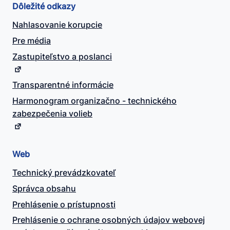
Dôležité odkazy
Nahlasovanie korupcie
Pre média
Zastupiteľstvo a poslanci
Transparentné informácie
Harmonogram organizačno - technického
zabezpečenia volieb
Web
Technický prevádzkovateľ
Správca obsahu
Prehlásenie o prístupnosti
Prehlásenie o ochrane osobných údajov webovej