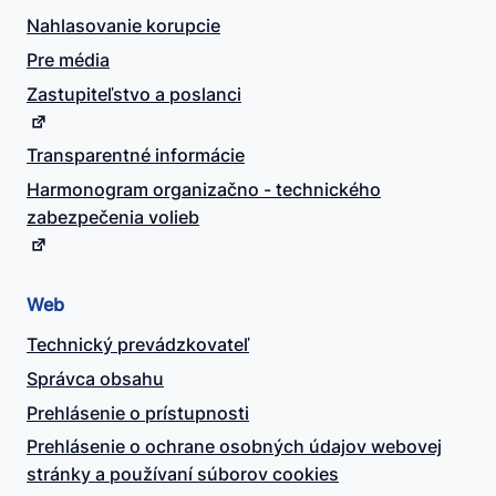
Nahlasovanie korupcie
Pre média
Zastupiteľstvo a poslanci
Transparentné informácie
Harmonogram organizačno - technického
zabezpečenia volieb
Web
Technický prevádzkovateľ
Správca obsahu
Prehlásenie o prístupnosti
Prehlásenie o ochrane osobných údajov webovej
stránky a používaní súborov cookies