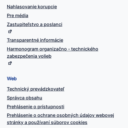
Nahlasovanie korupcie
Pre média
Zastupiteľstvo a poslanci
Transparentné informácie
Harmonogram organizačno - technického
zabezpečenia volieb
Web
Technický prevádzkovateľ
Správca obsahu
Prehlásenie o prístupnosti
Prehlásenie o ochrane osobných údajov webovej
stránky a používaní súborov cookies