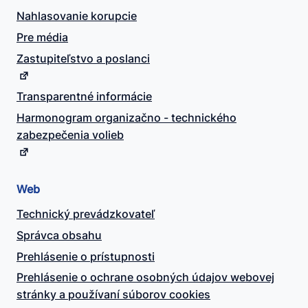
Nahlasovanie korupcie
Pre média
Zastupiteľstvo a poslanci
Transparentné informácie
Harmonogram organizačno - technického
zabezpečenia volieb
Web
Technický prevádzkovateľ
Správca obsahu
Prehlásenie o prístupnosti
Prehlásenie o ochrane osobných údajov webovej
stránky a používaní súborov cookies