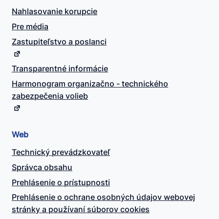
Nahlasovanie korupcie
Pre média
Zastupiteľstvo a poslanci
Transparentné informácie
Harmonogram organizačno - technického
zabezpečenia volieb
Web
Technický prevádzkovateľ
Správca obsahu
Prehlásenie o prístupnosti
Prehlásenie o ochrane osobných údajov webovej
stránky a používaní súborov cookies