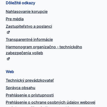
Dôležité odkazy
Nahlasovanie korupcie
Pre média
Zastupiteľstvo a poslanci
Transparentné informácie
Harmonogram organizačno - technického
zabezpečenia volieb
Web
Technický prevádzkovateľ
Správca obsahu
Prehlásenie o prístupnosti
Prehlásenie o ochrane osobných údajov webovej