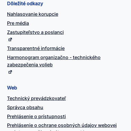
Dôležité odkazy
Nahlasovanie korupcie
Pre média
Zastupiteľstvo a poslanci
Transparentné informácie
Harmonogram organizačno - technického
zabezpečenia volieb
Web
Technický prevádzkovateľ
Správca obsahu
Prehlásenie o prístupnosti
Prehlásenie o ochrane osobných údajov webovej