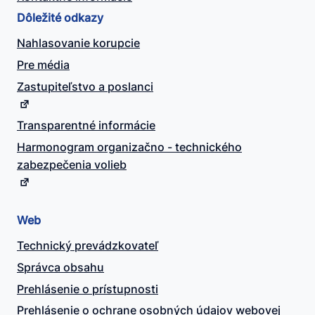
Dôležité odkazy
Nahlasovanie korupcie
Pre média
Zastupiteľstvo a poslanci
Transparentné informácie
Harmonogram organizačno - technického
zabezpečenia volieb
Web
Technický prevádzkovateľ
Správca obsahu
Prehlásenie o prístupnosti
Prehlásenie o ochrane osobných údajov webovej