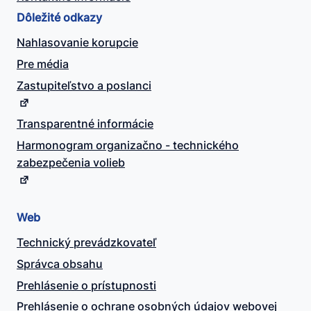
Dôležité odkazy
Nahlasovanie korupcie
Pre média
Zastupiteľstvo a poslanci
Transparentné informácie
Harmonogram organizačno - technického
zabezpečenia volieb
Web
Technický prevádzkovateľ
Správca obsahu
Prehlásenie o prístupnosti
Prehlásenie o ochrane osobných údajov webovej