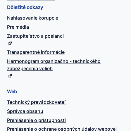
Dôležité odkazy
Nahlasovanie korupcie
Pre média
Zastupiteľstvo a poslanci
Transparentné informácie
Harmonogram organizačno - technického
zabezpečenia volieb
Web
Technický prevádzkovateľ
Správca obsahu
Prehlásenie o prístupnosti
Prehlásenie o ochrane osobných údajov webovej