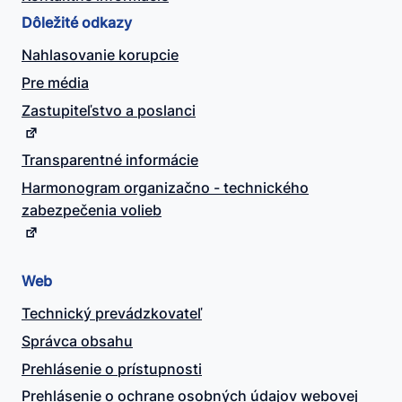
Dôležité odkazy
Nahlasovanie korupcie
Pre média
Zastupiteľstvo a poslanci
Transparentné informácie
Harmonogram organizačno - technického
zabezpečenia volieb
Web
Technický prevádzkovateľ
Správca obsahu
Prehlásenie o prístupnosti
Prehlásenie o ochrane osobných údajov webovej