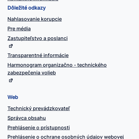
Dôležité odkazy
Nahlasovanie korupcie
Pre média
Zastupiteľstvo a poslanci
Transparentné informácie
Harmonogram organizačno - technického
zabezpečenia volieb
Web
Technický prevádzkovateľ
Správca obsahu
Prehlásenie o prístupnosti
Prehlásenie o ochrane osobných údajov webovej