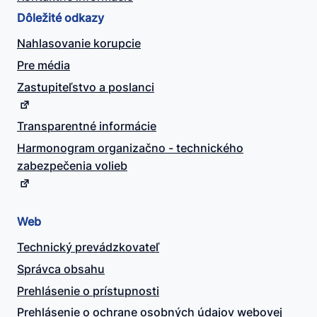
Dôležité odkazy
Nahlasovanie korupcie
Pre média
Zastupiteľstvo a poslanci
Transparentné informácie
Harmonogram organizačno - technického
zabezpečenia volieb
Web
Technický prevádzkovateľ
Správca obsahu
Prehlásenie o prístupnosti
Prehlásenie o ochrane osobných údajov webovej