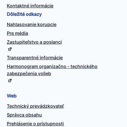
Kontaktné informácie
Dôležité odkazy
Nahlasovanie korupcie
Pre média
Zastupiteľstvo a poslanci
Transparentné informácie
Harmonogram organizačno - technického
zabezpečenia volieb
Web
Technický prevádzkovateľ
Správca obsahu
Prehlásenie o prístupnosti