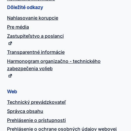
Dôležité odkazy
Nahlasovanie korupcie
Pre média
Zastupiteľstvo a poslanci
Transparentné informácie
Harmonogram organizačno - technického
zabezpečenia volieb
Web
Technický prevádzkovateľ
Správca obsahu
Prehlásenie o prístupnosti
Prehlásenie o ochrane osobných údajov webovej