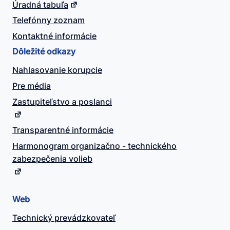
Úradná tabuľa
Telefónny zoznam
Kontaktné informácie
Dôležité odkazy
Nahlasovanie korupcie
Pre média
Zastupiteľstvo a poslanci
Transparentné informácie
Harmonogram organizačno - technického
zabezpečenia volieb
Web
Technický prevádzkovateľ