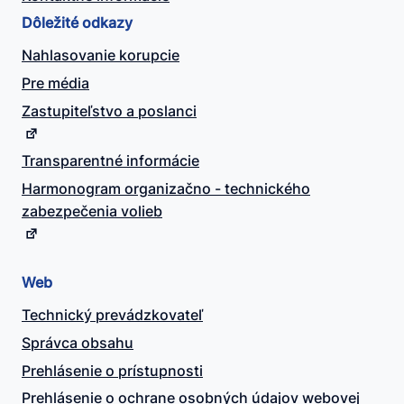
Dôležité odkazy
Nahlasovanie korupcie
Pre média
Zastupiteľstvo a poslanci
Transparentné informácie
Harmonogram organizačno - technického
zabezpečenia volieb
Web
Technický prevádzkovateľ
Správca obsahu
Prehlásenie o prístupnosti
Prehlásenie o ochrane osobných údajov webovej