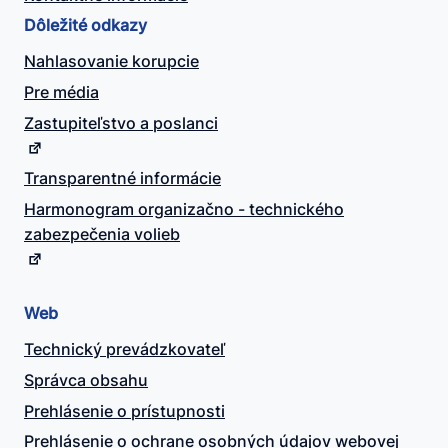
Dôležité odkazy
Nahlasovanie korupcie
Pre média
Zastupiteľstvo a poslanci
Transparentné informácie
Harmonogram organizačno - technického
zabezpečenia volieb
Web
Technický prevádzkovateľ
Správca obsahu
Prehlásenie o prístupnosti
Prehlásenie o ochrane osobných údajov webovej