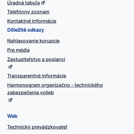
Úradná tabuľa
Telefónny zoznam
Kontaktné informácie
Dôležité odkazy
Nahlasovanie korupcie
Pre média
Zastupiteľstvo a poslanci
Transparentné informácie
Harmonogram organizačno - technického
zabezpečenia volieb
Web
Technický prevádzkovateľ