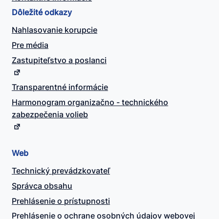
Dôležité odkazy
Nahlasovanie korupcie
Pre média
Zastupiteľstvo a poslanci
Transparentné informácie
Harmonogram organizačno - technického
zabezpečenia volieb
Web
Technický prevádzkovateľ
Správca obsahu
Prehlásenie o prístupnosti
Prehlásenie o ochrane osobných údajov webovej