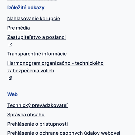
Dôležité odkazy
Nahlasovanie korupcie
Pre média
Zastupiteľstvo a poslanci
Transparentné informácie
Harmonogram organizačno - technického
zabezpečenia volieb
Web
Technický prevádzkovateľ
Správca obsahu
Prehlásenie o prístupnosti
Prehlásenie o ochrane osobných údajov webovej