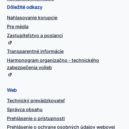
Dôležité odkazy
Nahlasovanie korupcie
Pre média
Zastupiteľstvo a poslanci
Transparentné informácie
Harmonogram organizačno - technického
zabezpečenia volieb
Web
Technický prevádzkovateľ
Správca obsahu
Prehlásenie o prístupnosti
Prehlásenie o ochrane osobných údajov webovej