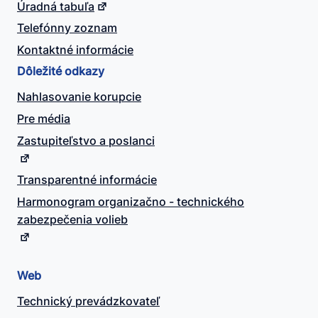
Úradná tabuľa
Telefónny zoznam
Kontaktné informácie
Dôležité odkazy
Nahlasovanie korupcie
Pre média
Zastupiteľstvo a poslanci
Transparentné informácie
Harmonogram organizačno - technického
zabezpečenia volieb
Web
Technický prevádzkovateľ