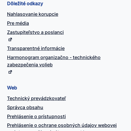
Dôležité odkazy
Nahlasovanie korupcie
Pre média
Zastupiteľstvo a poslanci
Transparentné informácie
Harmonogram organizačno - technického
zabezpečenia volieb
Web
Technický prevádzkovateľ
Správca obsahu
Prehlásenie o prístupnosti
Prehlásenie o ochrane osobných údajov webovej