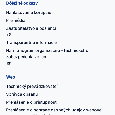
Dôležité odkazy
Nahlasovanie korupcie
Pre média
Zastupiteľstvo a poslanci
Transparentné informácie
Harmonogram organizačno - technického
zabezpečenia volieb
Web
Technický prevádzkovateľ
Správca obsahu
Prehlásenie o prístupnosti
Prehlásenie o ochrane osobných údajov webovej