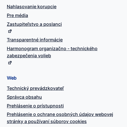
Nahlasovanie korupcie
Pre média
Zastupiteľstvo a poslanci
Transparentné informácie
Harmonogram organizačno - technického
zabezpečenia volieb
Web
Technický prevádzkovateľ
Správca obsahu
Prehlásenie o prístupnosti
Prehlásenie o ochrane osobných údajov webovej
stránky a používaní súborov cookies