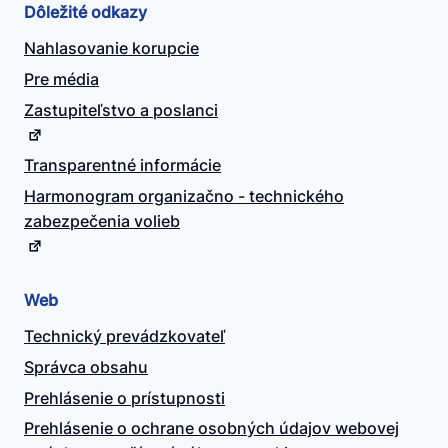
Dôležité odkazy
Nahlasovanie korupcie
Pre média
Zastupiteľstvo a poslanci
Transparentné informácie
Harmonogram organizačno - technického
zabezpečenia volieb
Web
Technický prevádzkovateľ
Správca obsahu
Prehlásenie o prístupnosti
Prehlásenie o ochrane osobných údajov webovej