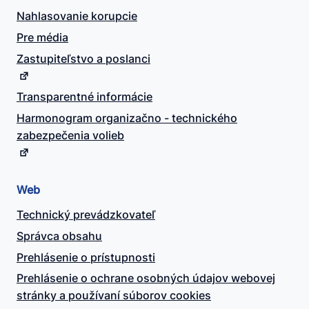
Nahlasovanie korupcie
Pre média
Zastupiteľstvo a poslanci
Transparentné informácie
Harmonogram organizačno - technického
zabezpečenia volieb
Web
Technický prevádzkovateľ
Správca obsahu
Prehlásenie o prístupnosti
Prehlásenie o ochrane osobných údajov webovej
stránky a používaní súborov cookies