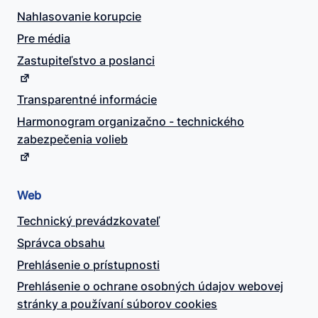
Nahlasovanie korupcie
Pre média
Zastupiteľstvo a poslanci
Transparentné informácie
Harmonogram organizačno - technického
zabezpečenia volieb
Web
Technický prevádzkovateľ
Správca obsahu
Prehlásenie o prístupnosti
Prehlásenie o ochrane osobných údajov webovej
stránky a používaní súborov cookies