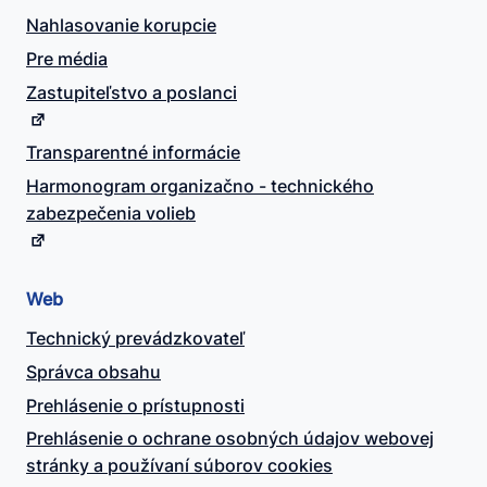
Nahlasovanie korupcie
Pre média
Zastupiteľstvo a poslanci
Transparentné informácie
Harmonogram organizačno - technického
zabezpečenia volieb
Web
Technický prevádzkovateľ
Správca obsahu
Prehlásenie o prístupnosti
Prehlásenie o ochrane osobných údajov webovej
stránky a používaní súborov cookies