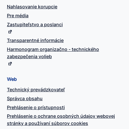
Nahlasovanie korupcie
Pre média
Zastupiteľstvo a poslanci
Transparentné informácie
Harmonogram organizačno - technického
zabezpečenia volieb
Web
Technický prevádzkovateľ
Správca obsahu
Prehlásenie o prístupnosti
Prehlásenie o ochrane osobných údajov webovej
stránky a používaní súborov cookies