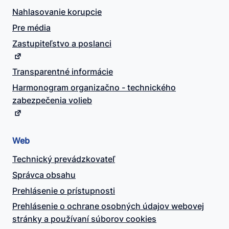
Nahlasovanie korupcie
Pre média
Zastupiteľstvo a poslanci
Transparentné informácie
Harmonogram organizačno - technického
zabezpečenia volieb
Web
Technický prevádzkovateľ
Správca obsahu
Prehlásenie o prístupnosti
Prehlásenie o ochrane osobných údajov webovej
stránky a používaní súborov cookies