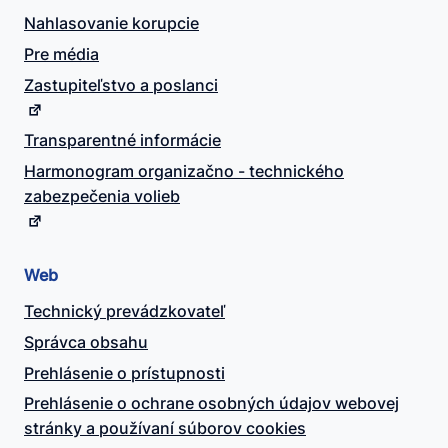
Nahlasovanie korupcie
Pre média
Zastupiteľstvo a poslanci
Transparentné informácie
Harmonogram organizačno - technického
zabezpečenia volieb
Web
Technický prevádzkovateľ
Správca obsahu
Prehlásenie o prístupnosti
Prehlásenie o ochrane osobných údajov webovej
stránky a používaní súborov cookies