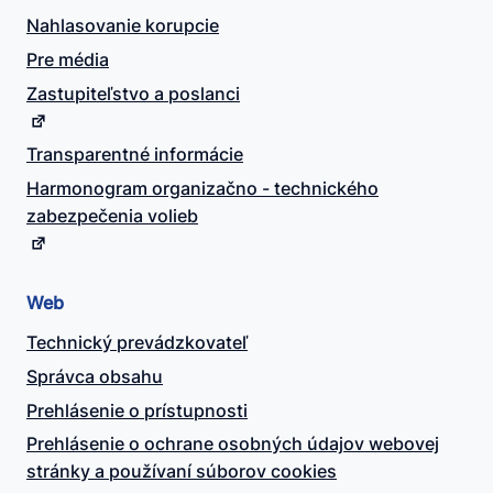
Nahlasovanie korupcie
Pre média
Zastupiteľstvo a poslanci
Transparentné informácie
Harmonogram organizačno - technického
zabezpečenia volieb
Web
Technický prevádzkovateľ
Správca obsahu
Prehlásenie o prístupnosti
Prehlásenie o ochrane osobných údajov webovej
stránky a používaní súborov cookies