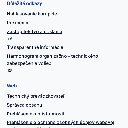
Dôležité odkazy
Nahlasovanie korupcie
Pre média
Zastupiteľstvo a poslanci
Transparentné informácie
Harmonogram organizačno - technického
zabezpečenia volieb
Web
Technický prevádzkovateľ
Správca obsahu
Prehlásenie o prístupnosti
Prehlásenie o ochrane osobných údajov webovej