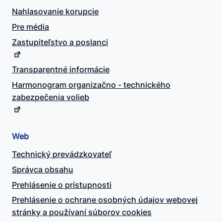
Nahlasovanie korupcie
Pre média
Zastupiteľstvo a poslanci
Transparentné informácie
Harmonogram organizačno - technického
zabezpečenia volieb
Web
Technický prevádzkovateľ
Správca obsahu
Prehlásenie o prístupnosti
Prehlásenie o ochrane osobných údajov webovej
stránky a používaní súborov cookies